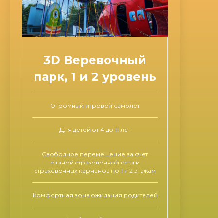
3D Веревочный
парк, 1 и 2 уровень
Огромный игровой самолет
Для детей от 4 до 11 лет
Свободное перемещение за счет
единой страховочной сети и
страховочных карманов по 1 и 2 этажам
Комфортная зона ожидания родителей