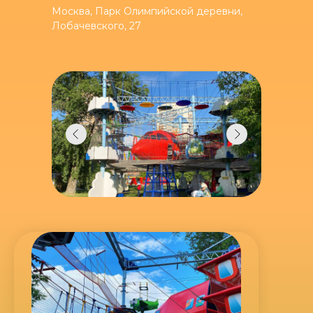
Москва, Парк Олимпийской деревни,
Лобачевского, 27